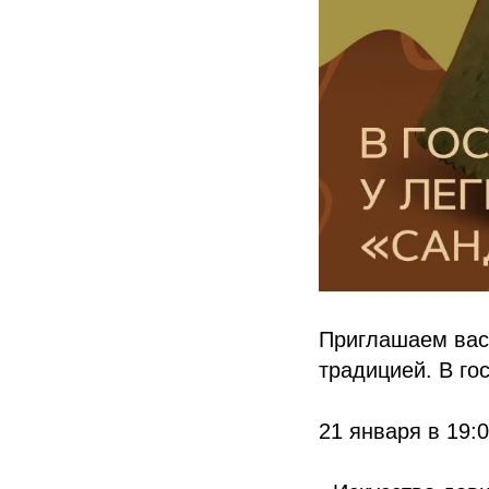
Приглашаем вас 
традицией. В го
21 января в 19: